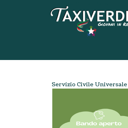
Comune di Scandale
Servizio Civile Universale